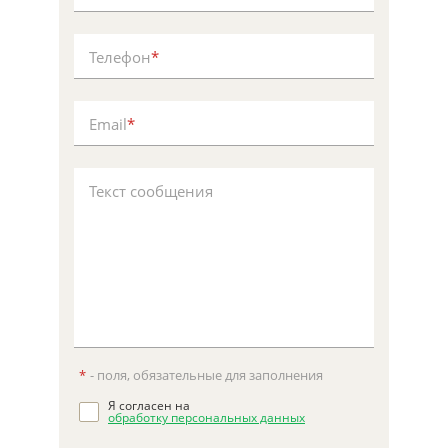
Телефон
*
Email
*
Текст сообщения
*
- поля, обязательные для заполнения
Я согласен на
обработку персональных данных