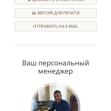
ВЕРСИЯ ДЛЯ ПЕЧАТИ
ОТПРАВИТЬ НА E-MAIL
Ваш персональный
менеджер