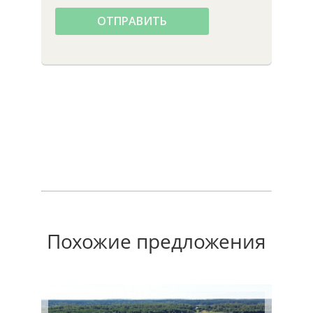
ОТПРАВИТЬ
Похожие предложения