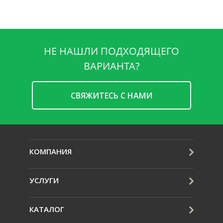
НЕ НАШЛИ ПОДХОДЯЩЕГО
ВАРИАНТА?
CВЯЖИТЕСЬ С НАМИ
КОМПАНИЯ
УСЛУГИ
КАТАЛОГ