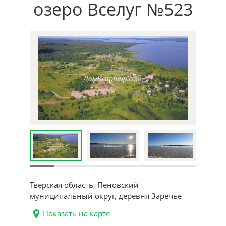
озеро Вселуг №523
Тверская область, Пеновский
муниципальный округ, деревня Заречье
Показать на карте