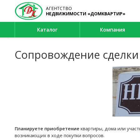
АГЕНТСТВО
НЕДВИЖИМОСТИ «ДОМКВАРТИР»
Каталог
Компания
Покупателям
Услуги
Сопровождение сделки
Планируете приобретение
квартиры, дома или участк
возникающих в ходе покупки вопросов.