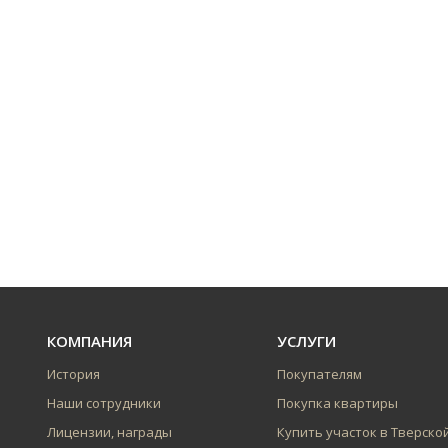
КОМПАНИЯ
УСЛУГИ
История
Покупателям
Наши сотрудники
Покупка квартиры
Лицензии, награды
Купить участок в Тверско