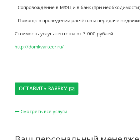
- Сопровождение в МФЦ и в банк (при необходимости)
- Помощь в проведении расчётов и передаче недвижи
Стоимость услуг агентства от 3 000 рублей
http://domkvarteer.ru/
ОСТАВИТЬ ЗАЯВКУ
Смотреть все услуги
Ваш персональный менедже