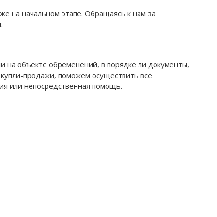
же на начальном этапе. Обращаясь к нам за
.
ли на объекте обременений, в порядке ли документы,
 купли-продажи, поможем осуществить все
ция или непосредственная помощь.