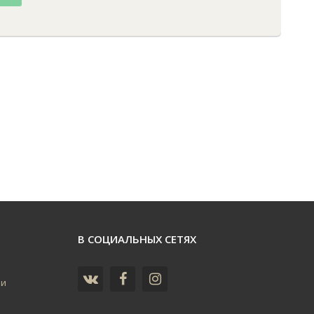
В СОЦИАЛЬНЫХ СЕТЯХ
ьи