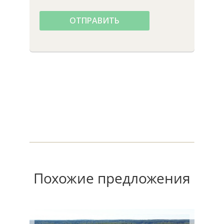
ОТПРАВИТЬ
Похожие предложения