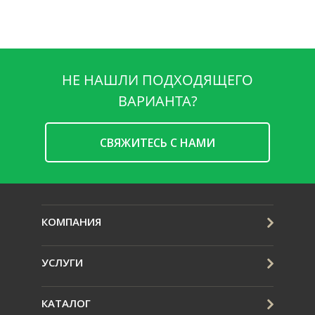
НЕ НАШЛИ ПОДХОДЯЩЕГО
ВАРИАНТА?
CВЯЖИТЕСЬ С НАМИ
КОМПАНИЯ
УСЛУГИ
КАТАЛОГ