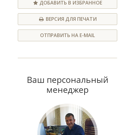
ДОБАВИТЬ В ИЗБРАННОЕ
ВЕРСИЯ ДЛЯ ПЕЧАТИ
ОТПРАВИТЬ НА E-MAIL
Ваш персональный
менеджер