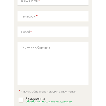
Ваше имя
*
Телефон
*
Email
*
Текст сообщения
*
- поля, обязательные для заполнения
Я согласен на
обработку персональных данных