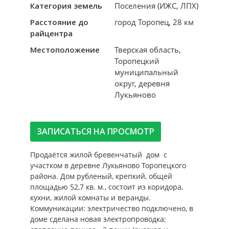
Категория земель
Поселения (ИЖС, ЛПХ)
Расстояние до
город Торопец, 28 км
райцентра
Местоположение
Тверская область,
Торопецкий
муниципальный
округ, деревня
Лукьяново
ЗАПИСАТЬСЯ НА ПРОСМОТР
Продаётся жилой бревенчатый дом с
участком в деревне Лукьяново Торопецкого
района. Дом рубленый, крепкий, общей
площадью 52,7 кв. м., состоит из коридора,
кухни, жилой комнаты и веранды.
Коммуникации: электричество подключено, в
доме сделана новая электропроводка;