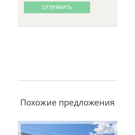
ОТПРАВИТЬ
Похожие предложения