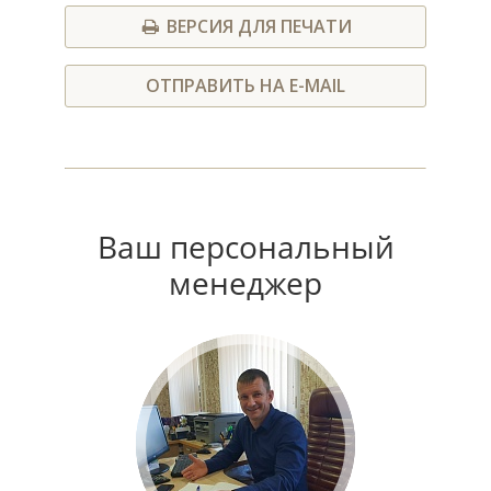
ВЕРСИЯ ДЛЯ ПЕЧАТИ
ОТПРАВИТЬ НА E-MAIL
Ваш персональный
менеджер