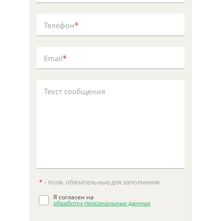
Телефон
*
Email
*
Текст сообщения
*
- поля, обязательные для заполнения
Я согласен на
обработку персональных данных