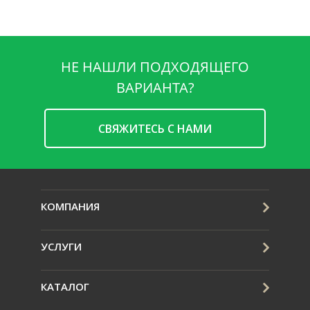
НЕ НАШЛИ ПОДХОДЯЩЕГО
ВАРИАНТА?
CВЯЖИТЕСЬ С НАМИ
КОМПАНИЯ
УСЛУГИ
КАТАЛОГ