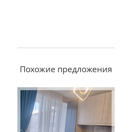
Похожие предложения