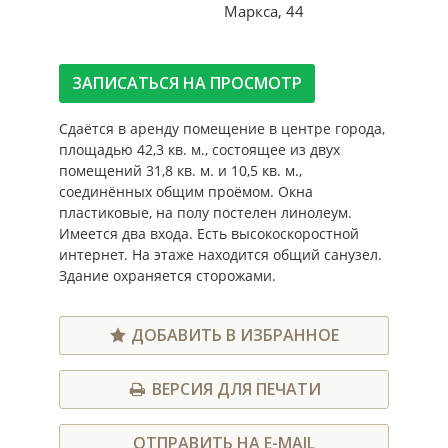
Маркса, 44
ЗАПИСАТЬСЯ НА ПРОСМОТР
Сдаётся в аренду помещение в центре города,
площадью 42,3 кв. м., состоящее из двух
помещений 31,8 кв. м. и 10,5 кв. м.,
соединённых общим проёмом. Окна
пластиковые, на полу постелен линолеум.
Имеется два входа. Есть высокоскоростной
интернет. На этаже находится общий санузел.
Здание охраняется сторожами.
ДОБАВИТЬ В ИЗБРАННОЕ
ВЕРСИЯ ДЛЯ ПЕЧАТИ
ОТПРАВИТЬ НА E-MAIL