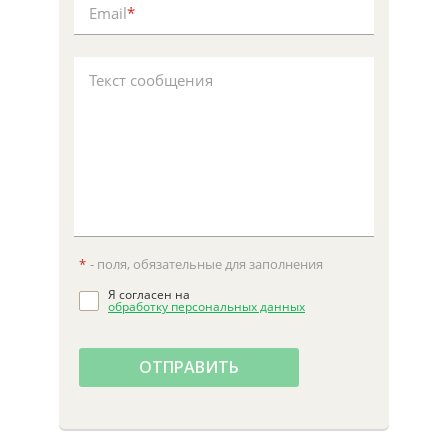
Email
*
Текст сообщения
*
- поля, обязательные для заполнения
Я согласен на
обработку персональных данных
ОТПРАВИТЬ