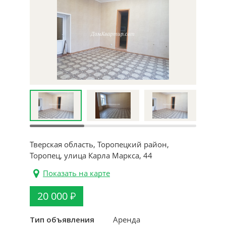
Тверская область, Торопецкий район,
Торопец, улица Карла Маркса, 44
Показать на карте
20 000
Тип объявления
Аренда