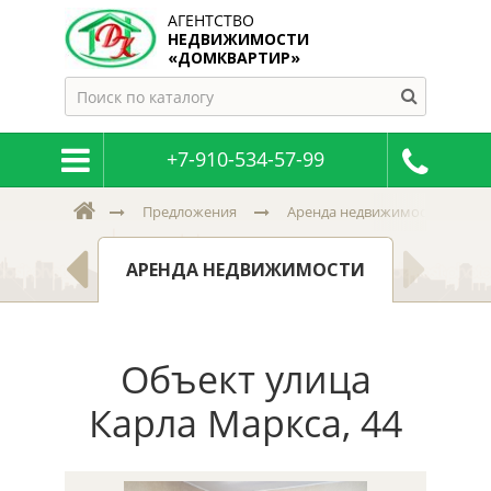
АГЕНТСТВО
НЕДВИЖИМОСТИ
«ДОМКВАРТИР»
+7-910-534-57-99
Предложения
Аренда недвижимости в Тверс
БЕРЕГУ
АРЕНДА НЕДВИЖИМОСТИ
Объект улица
Карла Маркса, 44