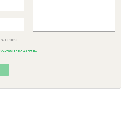
аполнения
ерсональных данных