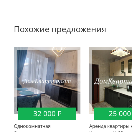
Похожие предложения
32 000
25 000
Однокомнатная
Аренда квартиры н