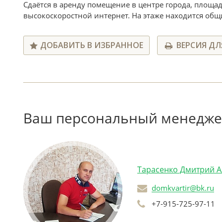
Сдаётся в аренду помещение в центре города, площад
высокоскоростной интернет. На этаже находится общ
ДОБАВИТЬ В ИЗБРАННОЕ
ВЕРСИЯ ДЛ
Ваш персональный менедж
Тарасенко Дмитрий 
domkvartir@bk.ru
+7-915-725-97-11