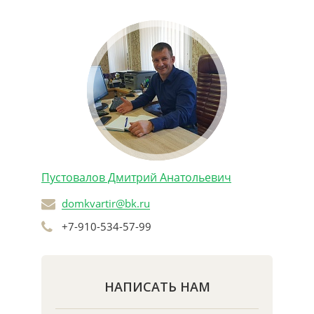
Пустовалов Дмитрий Анатольевич
domkvartir@bk.ru
+7-910-534-57-99
НАПИСАТЬ НАМ