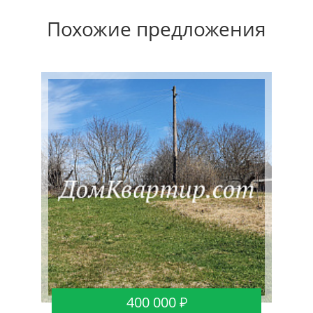
Похожие предложения
400 000