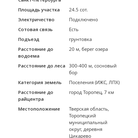
Площадь участка
24.5 сот.
Электричество
Подключено
Сотовая связь
Есть
Подъезд
грунтовка
Расстояние до
20 м, берег озера
водоема
Расстояние до леса
300-400 м, сосновый
бор
Категория земель
Поселения (ИЖС, ЛПХ)
Расстояние до
город Торопец, 7 км
райцентра
Местоположение
Тверская область,
Торопецкий
муниципальный
округ, деревня
Цикарево