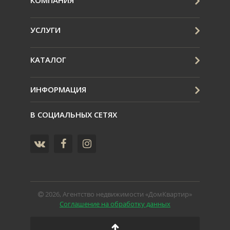
КОМПАНИЯ
УСЛУГИ
КАТАЛОГ
ИНФОРМАЦИЯ
В СОЦИАЛЬНЫХ СЕТЯХ
2026, Агентство недвижимости «ДомКвартир»
Соглашение на обработку данных