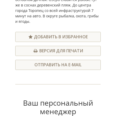
же в соснах деревенский пляж. До центра
города Торопец со всей инфраструктурой 7
минут на авто. В округе рыбалка, охота, грибы
и ягоды.
ДОБАВИТЬ В ИЗБРАННОЕ
ВЕРСИЯ ДЛЯ ПЕЧАТИ
ОТПРАВИТЬ НА E-MAIL
Ваш персональный
менеджер