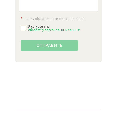
*
- поля, обязательные для заполнения
Я согласен на
обработку персональных данных
ОТПРАВИТЬ