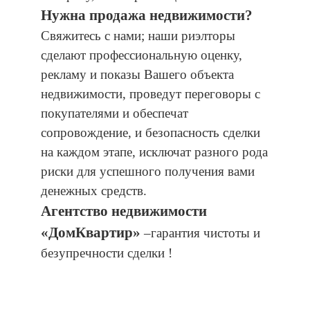
Нужна продажа недвижимости?
Свяжитесь с нами; наши риэлторы
сделают профессиональную оценку,
рекламу и показы Вашего объекта
недвижимости, проведут переговоры с
покупателями и обеспечат
сопровождение, и безопасность сделки
на каждом этапе, исключат разного рода
риски для успешного получения вами
денежных средств.
Агентство недвижимости
«ДомКвартир»
–гарантия чистоты и
безупречности сделки !