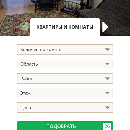
КВАРТИРЫ И КОМНАТЫ
ДОМА, КО
Количество комнат
Область
Район
Этаж
Цена
ПОДОБРАТЬ
26