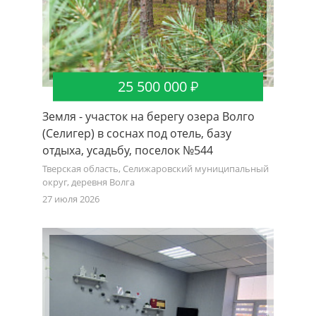
25 500 000
Земля - участок на берегу озера Волго
(Селигер) в соснах под отель, базу
отдыха, усадьбу, поселок №544
Тверская область, Селижаровский муниципальный
округ, деревня Волга
27 июля 2026