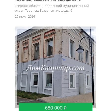
Тверская область, Торопецкий муниципальный
округ, Торопец, Базарная площадь, 6
29 июля 2026
680 000