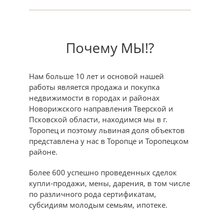
Почему МЫ!?
Нам больше 10 лет и основой нашей
работы является продажа и покупка
недвижимости в городах и районах
Новорижского направления Тверской и
Псковской области, находимся мы в г.
Торопец и поэтому львиная доля объектов
представлена у нас в Торопце и Торопецком
районе.
Более 600 успешно проведенных сделок
купли-продажи, мены, дарения, в том числе
по различного рода сертификатам,
субсидиям молодым семьям, ипотеке.