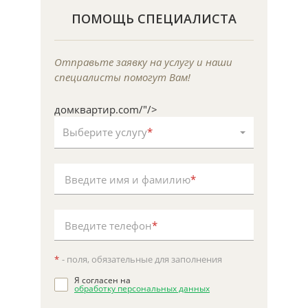
ПОМОЩЬ СПЕЦИАЛИСТА
Отправьте заявку на услугу и наши
специалисты помогут Вам!
домквартир.com/"/>
Выберите услугу
*
Введите имя и фамилию
*
Введите телефон
*
*
- поля, обязательные для заполнения
Я согласен на
обработку персональных данных