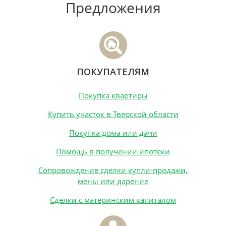
Предложения
ПОКУПАТЕЛЯМ
Покупка квартиры
Купить участок в Тверской области
Покупка дома или дачи
Помощь в получении ипотеки
Сопровождение сделки купли-продажи,
мены или дарение
Сделки с материнским капиталом