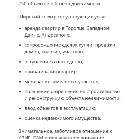
250 объектов в базе недвижимости.
Широкий спектр сопутствующих услуг:
аренда квартир в Торопце, Западной
Двине, Андреаполе;
сопровождение сделок купли- продажи
домов, квартир, участков;
вступление в наследство;
приватизация квартир;
межевание земельных участков;
получение разрешения на строительство
и реконструкцию объекта недвижимости;
ввод объектов в эксплуатацию;
оценка недвижимого имущества.
Внимательное, заботливое отношение к
КЛИЕНТАМ и повышенное внимание