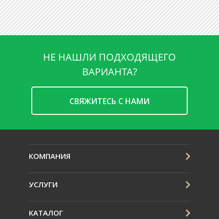
НЕ НАШЛИ ПОДХОДЯЩЕГО
ВАРИАНТА?
CВЯЖИТЕСЬ С НАМИ
КОМПАНИЯ
УСЛУГИ
КАТАЛОГ