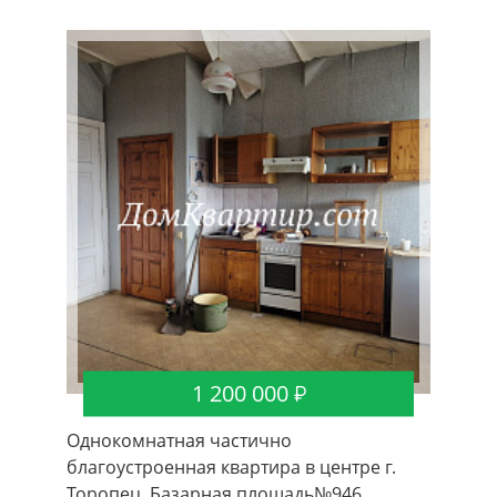
1 200 000
Однокомнатная частично
благоустроенная квартира в центре г.
Торопец, Базарная площадь№946