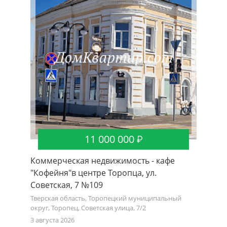
11 000 000
Коммерческая недвижимость - кафе
"Кофейня"в центре Торопца, ул.
Советская, 7 №109
Тверская область, Торопецкий муниципальный
округ, Торопец, Советская улица, 7/2
3 августа 2026