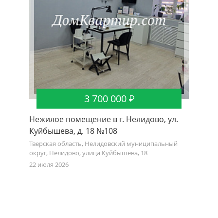
3 700 000
Нежилое помещение в г. Нелидово, ул.
Куйбышева, д. 18 №108
Тверская область, Нелидовский муниципальный
округ, Нелидово, улица Куйбышева, 18
22 июля 2026