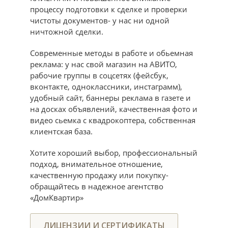
процессу подготовки к сделке и проверки
чистоты документов- у нас ни одной
ничтожной сделки.
Современные методы в работе и обьемная
реклама: у нас свой магазин на АВИТО,
рабочие группы в соцсетях (фейсбук,
вконтакте, одноклассники, инстаграмм),
удобный сайт, баннеры реклама в газете и
на досках объявлений, качественная фото и
видео сьемка с квадрокоптера, собственная
клиентская база.
Хотите хороший выбор, профессиональный
подход, внимательное отношение,
качественную продажу или покупку-
обращайтесь в надежное агентство
«ДомКвартир»
ЛИЦЕНЗИИ И СЕРТИФИКАТЫ