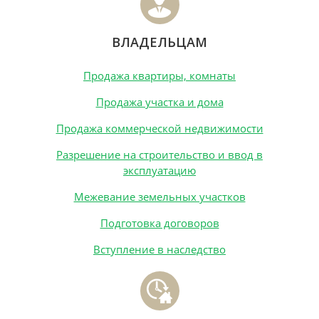
ВЛАДЕЛЬЦАМ
Продажа квартиры, комнаты
Продажа участка и дома
Продажа коммерческой недвижимости
Разрешение на строительство и ввод в
эксплуатацию
Межевание земельных участков
Подготовка договоров
Вступление в наследство