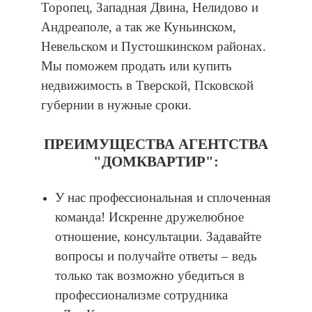
Торопец, Западная Двина, Нелидово и
Андреаполе, а так же Куньинском,
Невельском и Пустошкинском районах.
Мы поможем продать или купить
недвижимость в Тверской, Псковской
губернии в нужные сроки.
ПРЕИМУЩЕСТВА АГЕНТСТВА
"ДОМКВАРТИР":
У нас профессиональная и сплоченная
команда! Искренне дружелюбное
отношение, консультации. Задавайте
вопросы и получайте ответы – ведь
только так возможно убедиться в
профессионализме сотрудника