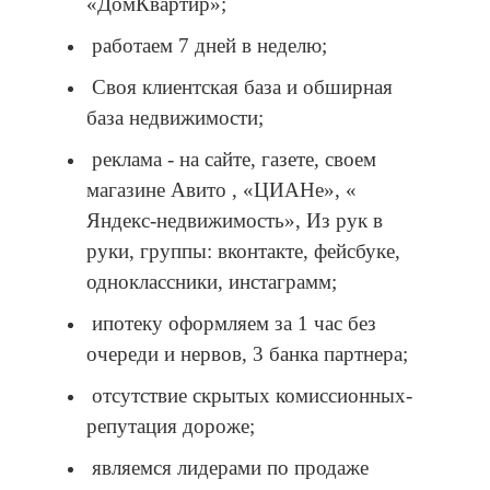
«ДомКвартир»;
работаем 7 дней в неделю;
Своя клиентская база и обширная
база недвижимости;
реклама - на сайте, газете, своем
магазине Авито , «ЦИАНе», «
Яндекс-недвижимость», Из рук в
руки, группы: вконтакте, фейсбуке,
одноклассники, инстаграмм;
ипотеку оформляем за 1 час без
очереди и нервов, 3 банка партнера;
отсутствие скрытых комиссионных-
репутация дороже;
являемся лидерами по продаже