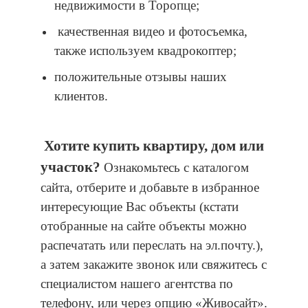
недвижимости в Торопце;
качественная видео и фотосъемка,
также используем квадрокоптер;
положительные отзывы наших
клиентов.
Хотите купить квартиру, дом или
участок?
Ознакомьтесь с каталогом
сайта, отберите и добавьте в избранное
интересующие Вас объекты (кстати
отобранные на сайте объекты можно
распечатать или переслать на эл.почту.),
а затем закажите звонок или свяжитесь с
специалистом нашего агентства по
телефону, или через опцию «Живосайт».