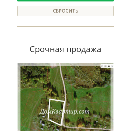
СБРОСИТЬ
Срочная продажа