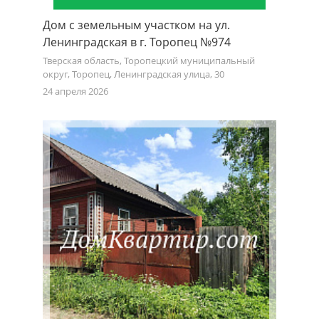
Дом с земельным участком на ул.
Ленинградская в г. Торопец №974
Тверская область, Торопецкий муниципальный
округ, Торопец, Ленинградская улица, 30
24 апреля 2026