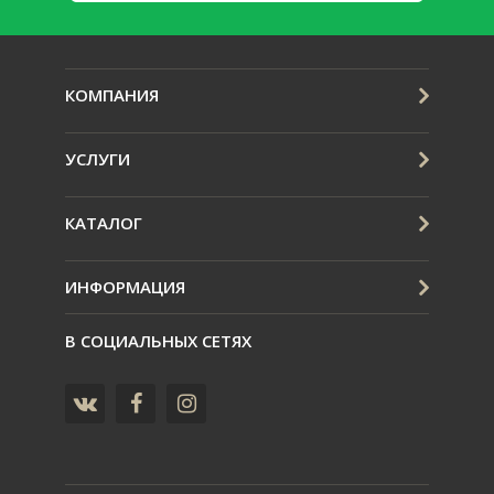
КОМПАНИЯ
УСЛУГИ
КАТАЛОГ
ИНФОРМАЦИЯ
В СОЦИАЛЬНЫХ СЕТЯХ