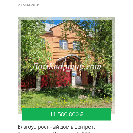
20 мая 2026
11 500 000
Благоустроенный дом в центре г.