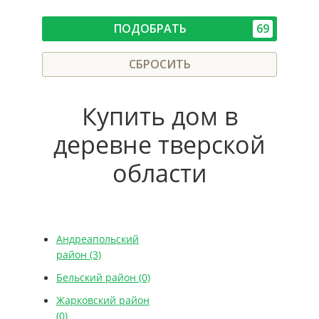
ПОДОБРАТЬ
69
СБРОСИТЬ
Купить дом в
деревне тверской
области
Андреапольский
район
(3)
Бельский район
(0)
Жарковский район
(0)