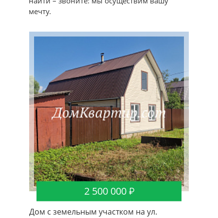
найти – звоните: мы осуществим вашу
мечту.
2 500 000
Дом с земельным участком на ул.