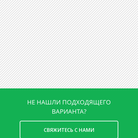
НЕ НАШЛИ ПОДХОДЯЩЕГО
ВАРИАНТА?
CВЯЖИТЕСЬ С НАМИ