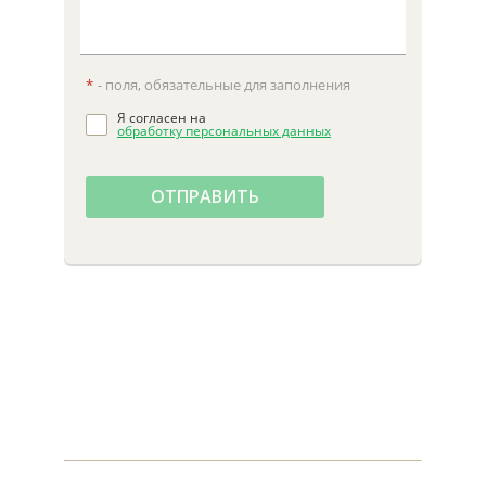
*
- поля, обязательные для заполнения
Я согласен на
обработку персональных данных
ОТПРАВИТЬ