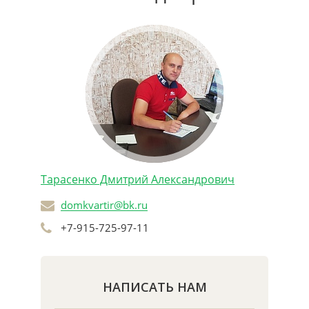
Тарасенко Дмитрий Александрович
domkvartir@bk.ru
+7-915-725-97-11
НАПИСАТЬ НАМ