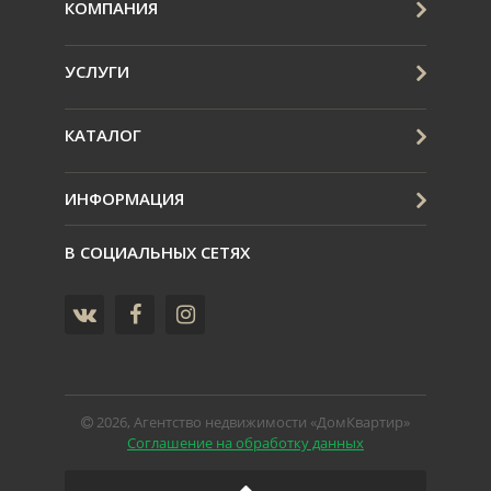
КОМПАНИЯ
УСЛУГИ
КАТАЛОГ
ИНФОРМАЦИЯ
В СОЦИАЛЬНЫХ СЕТЯХ
2026, Агентство недвижимости «ДомКвартир»
Соглашение на обработку данных