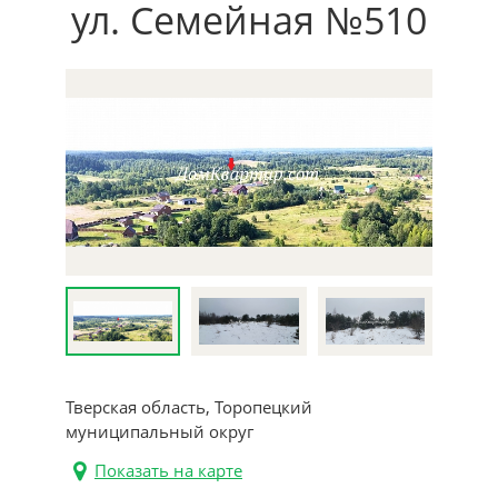
ул. Семейная №510
Тверская область, Торопецкий
муниципальный округ
Показать на карте