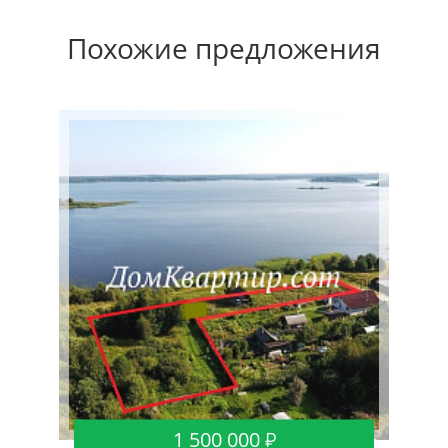
Похожие предложения
1 500 000