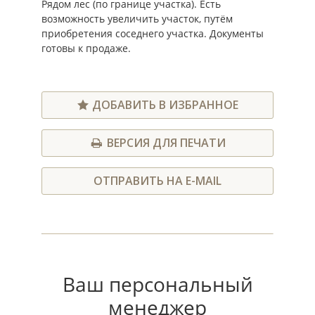
Рядом лес (по границе участка). Есть
возможность увеличить участок, путём
приобретения соседнего участка. Документы
готовы к продаже.
ДОБАВИТЬ В ИЗБРАННОЕ
ВЕРСИЯ ДЛЯ ПЕЧАТИ
ОТПРАВИТЬ НА E-MAIL
Ваш персональный
менеджер