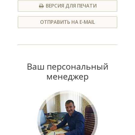
ВЕРСИЯ ДЛЯ ПЕЧАТИ
ОТПРАВИТЬ НА E-MAIL
Ваш персональный
менеджер