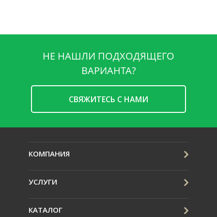
НЕ НАШЛИ ПОДХОДЯЩЕГО
ВАРИАНТА?
CВЯЖИТЕСЬ С НАМИ
КОМПАНИЯ
УСЛУГИ
КАТАЛОГ