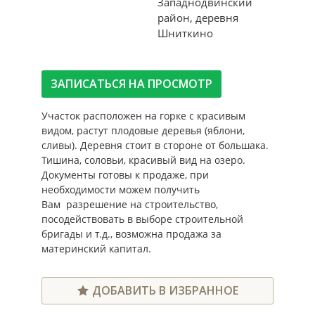
Западнодвинский
район, деревня
Шниткино
ЗАПИСАТЬСЯ НА ПРОСМОТР
Участок расположен на горке с красивым
видом, растут плодовые деревья (яблони,
сливы). Деревня стоит в стороне от большака.
Тишина, соловьи, красивый вид на озеро.
Документы готовы к продаже, при
необходимости можем получить
Вам разрешение на строительство,
посодействовать в выборе строительной
бригады и т.д., возможна продажа за
материнский капитал.
ДОБАВИТЬ В ИЗБРАННОЕ