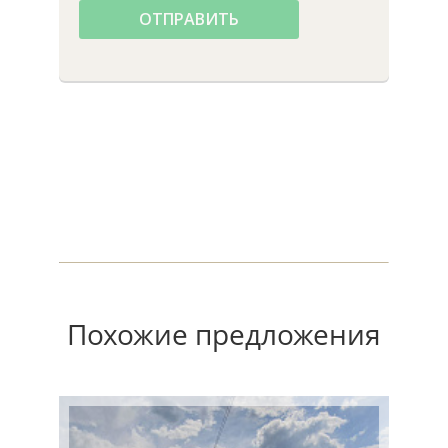
ОТПРАВИТЬ
Похожие предложения