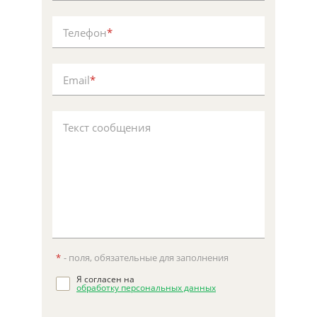
Телефон
*
Email
*
Текст сообщения
*
- поля, обязательные для заполнения
Я согласен на
обработку персональных данных