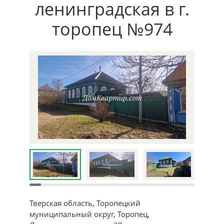
ленинградская в г.
торопец №974
Тверская область, Торопецкий
муниципальный округ, Торопец,