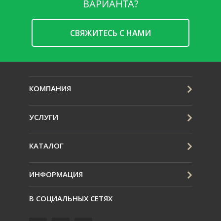
ВАРИАНТА?
CВЯЖИТЕСЬ С НАМИ
КОМПАНИЯ
УСЛУГИ
КАТАЛОГ
ИНФОРМАЦИЯ
В СОЦИАЛЬНЫХ СЕТЯХ