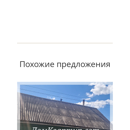
Похожие предложения