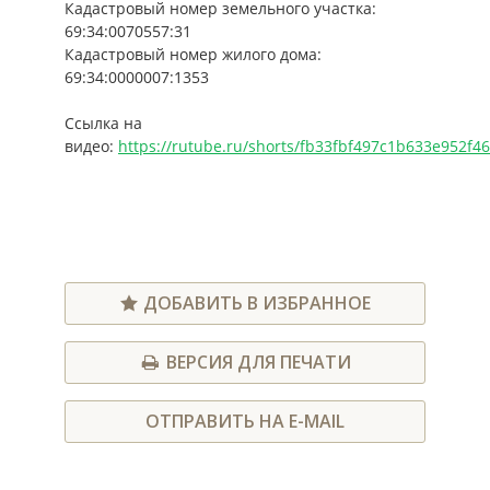
Кадастровый номер земельного участка:
69:34:0070557:31
Кадастровый номер жилого дома:
69:34:0000007:1353
Ссылка на
видео:
https://rutube.ru/shorts/fb33fbf497c1b633e952f4
ДОБАВИТЬ В ИЗБРАННОЕ
ВЕРСИЯ ДЛЯ ПЕЧАТИ
ОТПРАВИТЬ НА E-MAIL