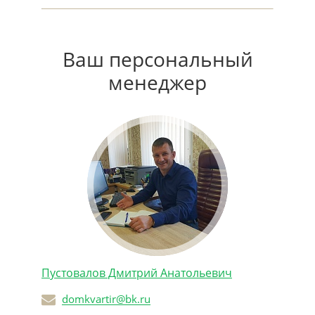
Ваш персональный
менеджер
Пустовалов Дмитрий Анатольевич
domkvartir@bk.ru