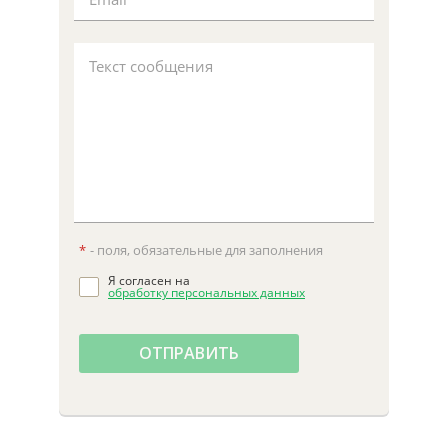
Текст сообщения
*
- поля, обязательные для заполнения
Я согласен на
обработку персональных данных
ОТПРАВИТЬ