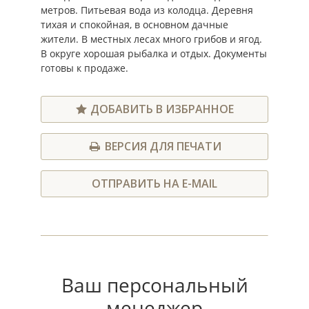
метров. Питьевая вода из колодца. Деревня
тихая и спокойная, в основном дачные
жители. В местных лесах много грибов и ягод.
В округе хорошая рыбалка и отдых. Документы
готовы к продаже.
ДОБАВИТЬ В ИЗБРАННОЕ
ВЕРСИЯ ДЛЯ ПЕЧАТИ
ОТПРАВИТЬ НА E-MAIL
Ваш персональный
менеджер