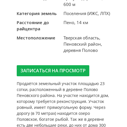
600 м
Категория земель
Поселения (ИЖС, ЛПХ)
Расстояние до
Пено, 14 км
райцентра
Местоположение
Тверская область,
Пеновский район,
деревня Полово
ЗАПИСАТЬСЯ НА ПРОСМОТР
Продаётся земельный участок площадью 23
сотки, расположенный в деревне Полово
Пеновского района. На участке находится дом,
которому требуется реконструкция. Участок
ровный, имеет прямоугольную форму. Через
дорогу (в 70 метрах) находится озеро
Половское, богатое рыбой. Так же в деревне
есть две небольшие реки, до них от дома 300