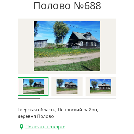
Полово №688
Тверская область, Пеновский район,
деревня Полово
Показать на карте