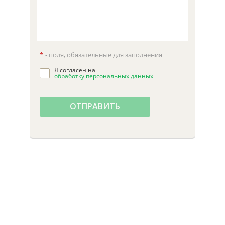
*
- поля, обязательные для заполнения
Я согласен на
обработку персональных данных
ОТПРАВИТЬ