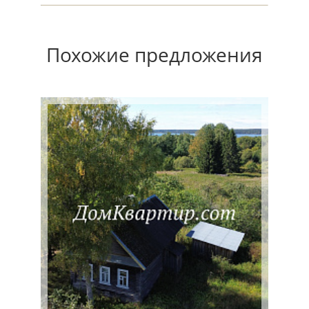
Похожие предложения