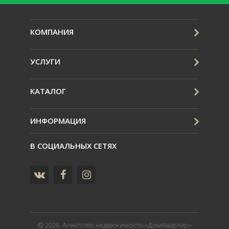
КОМПАНИЯ
УСЛУГИ
КАТАЛОГ
ИНФОРМАЦИЯ
В СОЦИАЛЬНЫХ СЕТЯХ
2026, Агентство недвижимости «ДомКвартир»