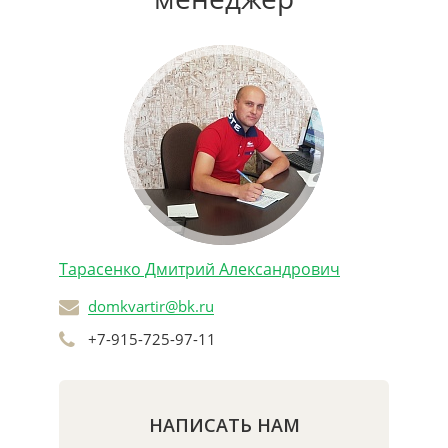
Тарасенко Дмитрий Александрович
domkvartir@bk.ru
+7-915-725-97-11
НАПИСАТЬ НАМ