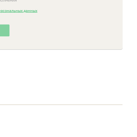
аполнения
ерсональных данных