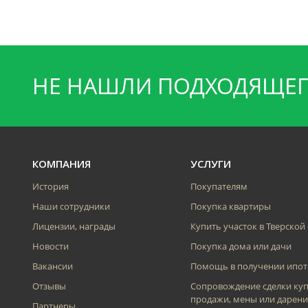
НЕ НАШЛИ ПОДХОДЯЩЕГ
КОМПАНИЯ
УСЛУГИ
История
Покупателям
Наши сотрудники
Покупка квартиры
Лицензии, награды
Купить участок в Тверской
Новости
Покупка дома или дачи
Вакансии
Помощь в получении ипот
Отзывы
Сопровождение сделки куп
продажи, мены или дарени
Партнеры