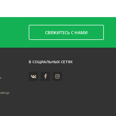
CВЯЖИТЕСЬ С НАМИ
В СОЦИАЛЬНЫХ СЕТЯХ
и
лятор