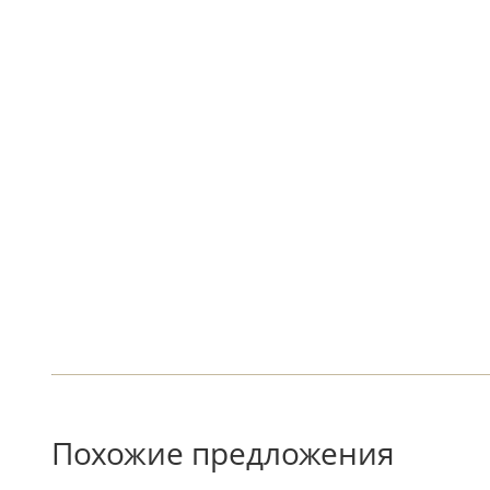
Похожие предложения